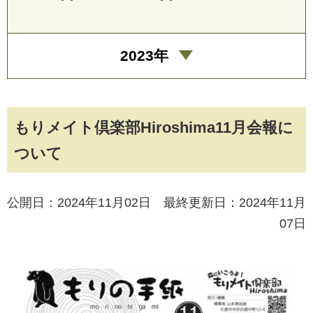
2023年
もりメイト倶楽部Hiroshima11月会報に
ついて
公開日：2024年11月02日 最終更新日：2024年11月
07日