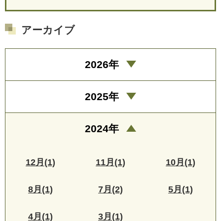
アーカイブ
2026年
2025年
2024年
12月(1)
11月(1)
10月(1)
8月(1)
7月(2)
5月(1)
4月(1)
3月(1)