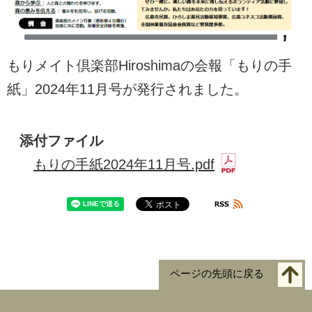
もりメイト倶楽部Hiroshimaの会報「もりの手
紙」2024年11月号が発行されました。
添付ファイル
もりの手紙2024年11月号.pdf
ページの先頭に戻る