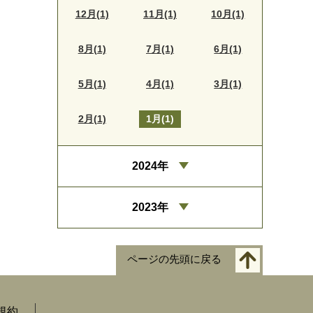
12月(1)
11月(1)
10月(1)
8月(1)
7月(1)
6月(1)
5月(1)
4月(1)
3月(1)
2月(1)
1月(1)
2024年
2023年
ページの先頭に戻る
規約