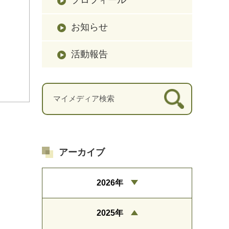
お知らせ
活動報告
アーカイブ
2026年
2025年