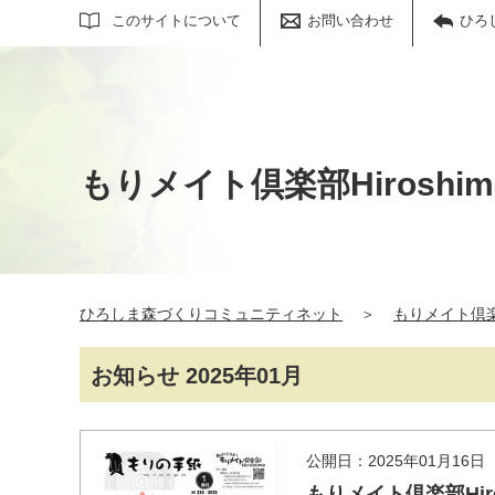
サイト内検索
このサイトについて
お問い合わせ
ひろ
もりメイト倶楽部Hiroshim
ひろしま森づくりコミュニティネット
＞
もりメイト倶楽部
お知らせ 2025年01月
公開日：2025年01月16日
もりメイト倶楽部Hir