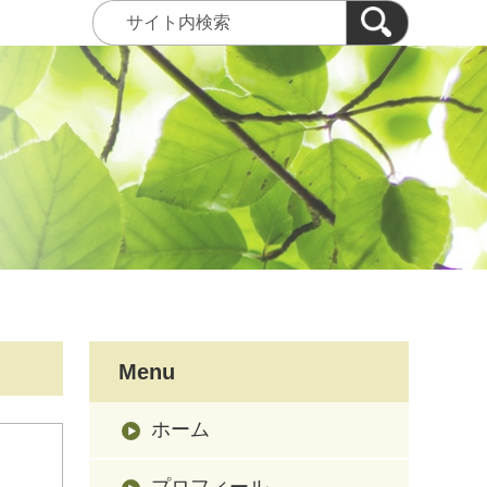
Menu
ホーム
プロフィール