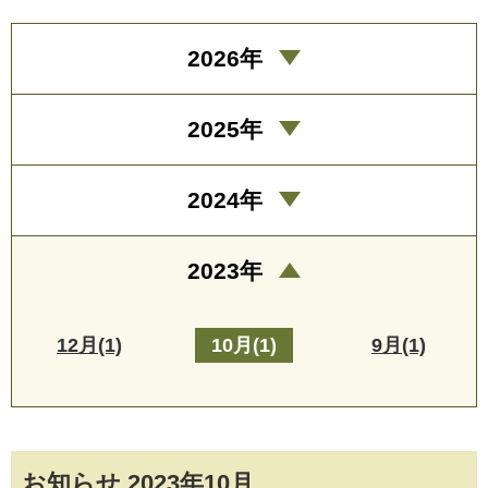
2026年
2025年
2024年
2023年
12月(1)
10月(1)
9月(1)
お知らせ 2023年10月