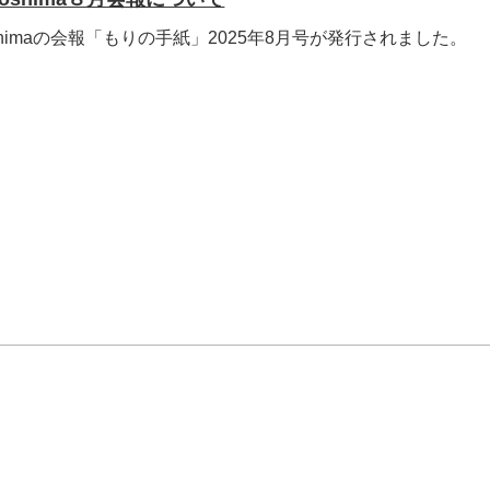
shimaの会報「もりの手紙」2025年8月号が発行されました。