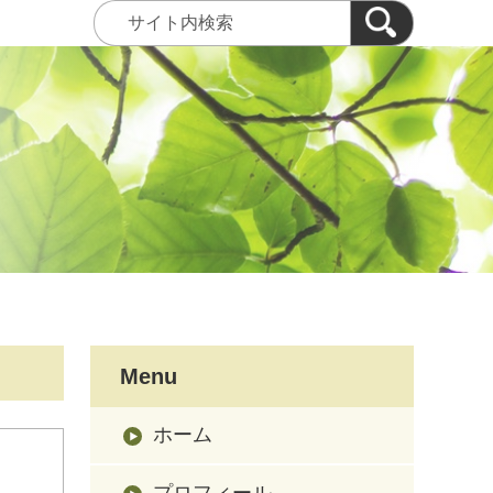
Menu
ホーム
プロフィール