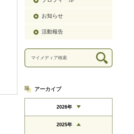
お知らせ
活動報告
アーカイブ
2026年
2025年