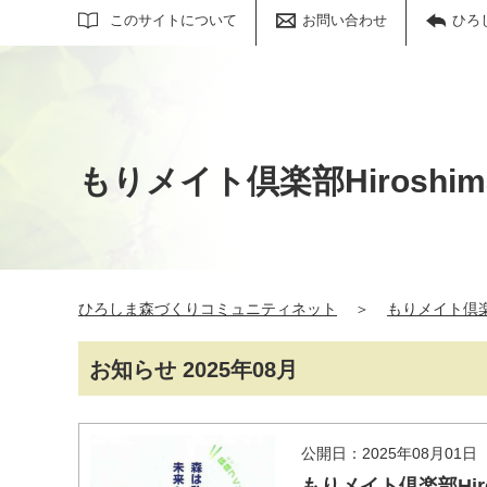
サイト内検索
このサイトについて
お問い合わせ
ひろ
もりメイト倶楽部Hiroshim
ひろしま森づくりコミュニティネット
＞
もりメイト倶楽部
お知らせ 2025年08月
公開日：2025年08月01日
もりメイト倶楽部Hir