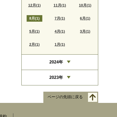
12月(1)
11月(1)
10月(1)
8月(1)
7月(1)
6月(1)
5月(1)
4月(1)
3月(1)
2月(1)
1月(1)
2024年
2023年
ページの先頭に戻る
規約