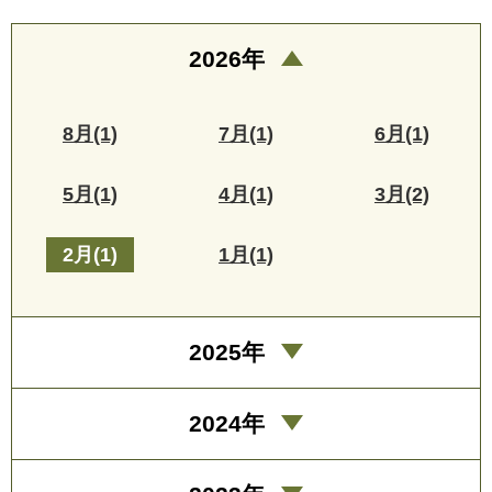
2026年
8月(1)
7月(1)
6月(1)
5月(1)
4月(1)
3月(2)
2月(1)
1月(1)
2025年
2024年