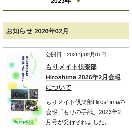
2023年
お知らせ 2026年02月
公開日：2026年02月01日
もりメイト倶楽部
Hiroshima 2026年2月会報
について
もりメイト倶楽部Hiroshimaの
会報「もりの手紙」2026年2
月号が発行されました。