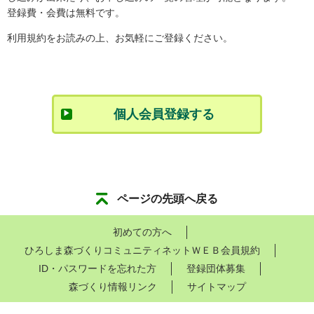
登録費・会費は無料です。
利用規約をお読みの上、お気軽にご登録ください。
個人会員登録する
ページの先頭へ戻る
初めての方へ
ひろしま森づくりコミュニティネットＷＥＢ会員規約
ID・パスワードを忘れた方
登録団体募集
森づくり情報リンク
サイトマップ