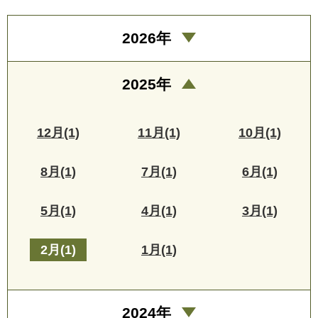
2026年
2025年
12月(1)
11月(1)
10月(1)
8月(1)
7月(1)
6月(1)
5月(1)
4月(1)
3月(1)
2月(1)
1月(1)
2024年