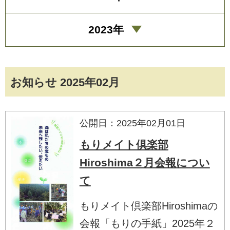
2023年
お知らせ 2025年02月
公開日：2025年02月01日
もりメイト倶楽部
Hiroshima２月会報につい
て
もりメイト倶楽部Hiroshimaの
会報「もりの手紙」2025年２