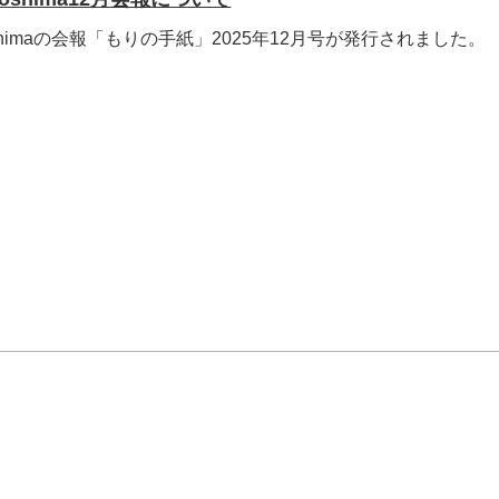
shimaの会報「もりの手紙」2025年12月号が発行されました。