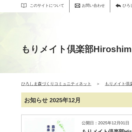
サイト内検索
このサイトについて
お問い合わせ
ひろ
もりメイト倶楽部Hiroshim
ひろしま森づくりコミュニティネット
＞
もりメイト倶楽部
お知らせ 2025年12月
公開日：2025年12月01日
もりメイト倶楽部Hir