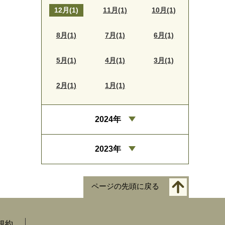
12月(1)
11月(1)
10月(1)
8月(1)
7月(1)
6月(1)
5月(1)
4月(1)
3月(1)
2月(1)
1月(1)
2024年
2023年
ページの先頭に戻る
規約