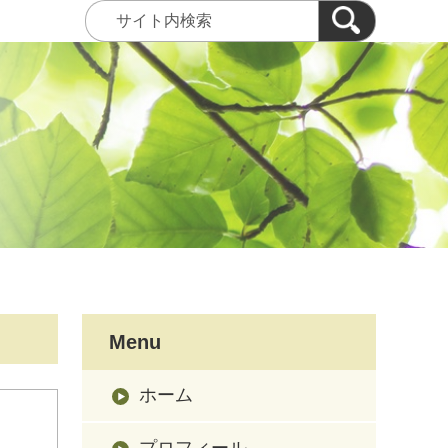
Menu
ホーム
プロフィール