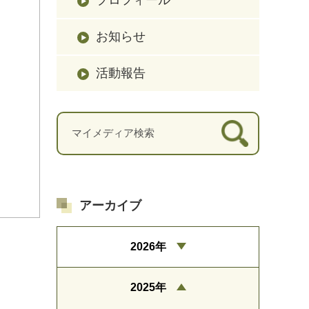
お知らせ
活動報告
アーカイブ
2026年
2025年