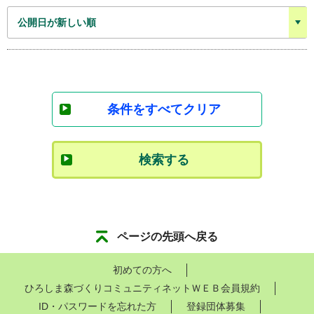
条件をすべてクリア
検索する
ページの先頭へ戻る
初めての方へ
ひろしま森づくりコミュニティネットＷＥＢ会員規約
ID・パスワードを忘れた方
登録団体募集