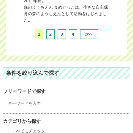
2011年春。
森のようちえん まめとっこは、小さな自主保
育の森のようちえんとして活動をはじめまし
た...
1
2
3
4
次へ
条件を絞り込んで探す
フリーワードで探す
カテゴリから探す
すべてにチェック