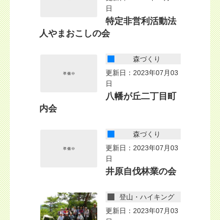
日
特定非営利活動法
人やまおこしの会
森づくり
更新日：2023年07月03
日
八幡が丘二丁目町
内会
森づくり
更新日：2023年07月03
日
井原自伐林業の会
登山・ハイキング
更新日：2023年07月03