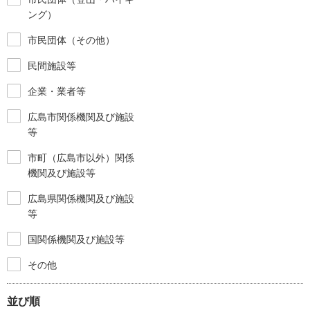
ング）
市民団体（その他）
民間施設等
企業・業者等
広島市関係機関及び施設
等
市町（広島市以外）関係
機関及び施設等
広島県関係機関及び施設
等
国関係機関及び施設等
その他
並び順