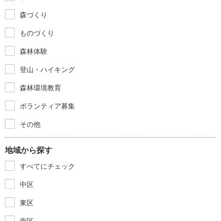
森づくり
ものづくり
森林体験
登山・ハイキング
森林環境教育
ボランティア募集
その他
地域から探す
すべてにチェック
中区
東区
南区