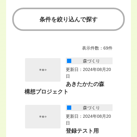
条件を絞り込んで探す
表示件数：69件
森づくり
更新日：2024年08月20
日
あきたかたの森
構想プロジェクト
森づくり
更新日：2024年08月20
日
登録テスト用