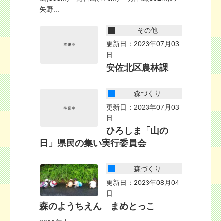
矢野...
その他
更新日：2023年07月03
日
安佐北区農林課
森づくり
更新日：2023年07月03
日
ひろしま「山の
日」県民の集い実行委員会
森づくり
更新日：2023年08月04
日
森のようちえん まめとっこ