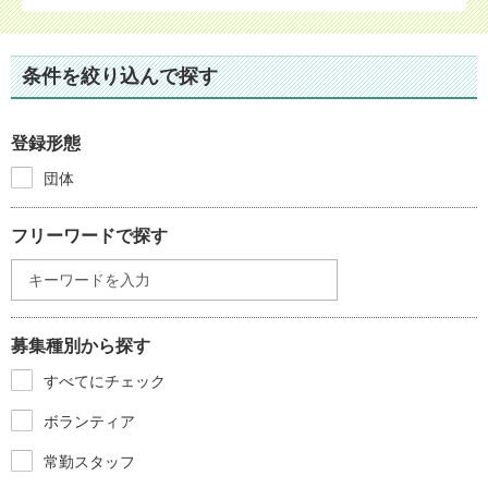
条件を絞り込んで探す
登録形態
団体
フリーワードで探す
募集種別から探す
すべてにチェック
ボランティア
常勤スタッフ