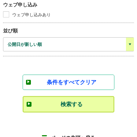
ウェブ申し込み
ウェブ申し込みあり
並び順
条件をすべてクリア
検索する