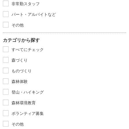
非常勤スタッフ
パート・アルバイトなど
その他
カテゴリから探す
すべてにチェック
森づくり
ものづくり
森林体験
登山・ハイキング
森林環境教育
ボランティア募集
その他