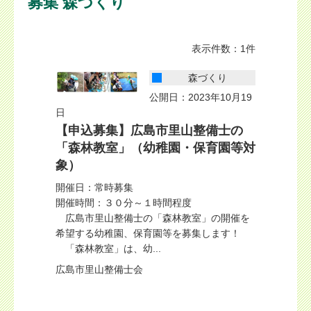
募集 森づくり
表示件数：1件
森づくり
公開日：2023年10月19
日
【申込募集】広島市里山整備士の
「森林教室」（幼稚園・保育園等対
象）
開催日：常時募集
開催時間：３０分～１時間程度
広島市里山整備士の「森林教室」の開催を
希望する幼稚園、保育園等を募集します！
「森林教室」は、幼...
広島市里山整備士会