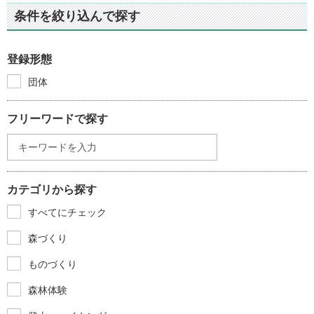
条件を絞り込んで探す
登録形態
団体
フリーワードで探す
カテゴリから探す
すべてにチェック
森づくり
ものづくり
森林体験