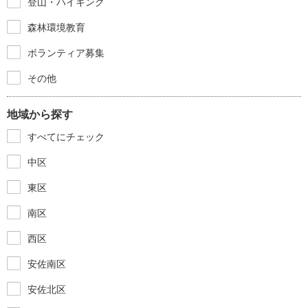
登山・ハイキング
森林環境教育
ボランティア募集
その他
地域から探す
すべてにチェック
中区
東区
南区
西区
安佐南区
安佐北区