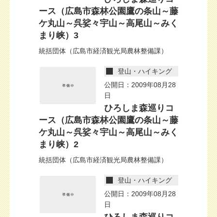
ース（広島市森林公園鷹の条山～藤
ケ丸山～呉娑々宇山～高尾山～みく
まり峡）3
統括団体（広島市経済観光局農林整備課）
登山・ハイキング
公開日：2009年08月28
日
ひろしま森巡りコ
ース（広島市森林公園鷹の条山～藤
ケ丸山～呉娑々宇山～高尾山～みく
まり峡）2
統括団体（広島市経済観光局農林整備課）
登山・ハイキング
公開日：2009年08月28
日