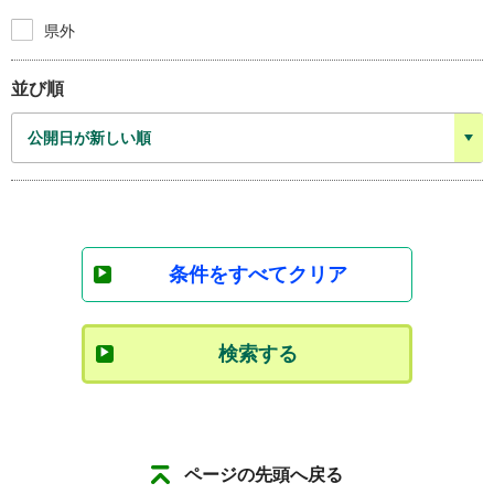
県外
並び順
条件をすべてクリア
検索する
ページの先頭へ戻る