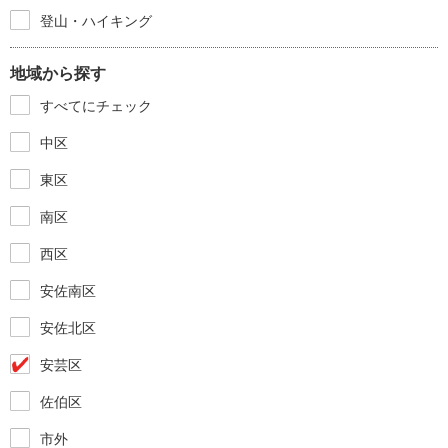
登山・ハイキング
地域から探す
すべてにチェック
中区
東区
南区
西区
安佐南区
安佐北区
安芸区
佐伯区
市外