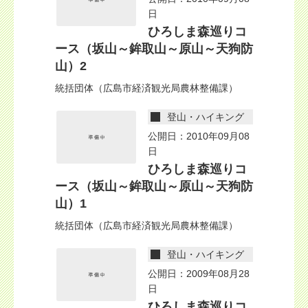
日
ひろしま森巡りコ
ース（坂山～鉾取山～原山～天狗防
山）2
統括団体（広島市経済観光局農林整備課）
登山・ハイキング
公開日：2010年09月08
日
ひろしま森巡りコ
ース（坂山～鉾取山～原山～天狗防
山）1
統括団体（広島市経済観光局農林整備課）
登山・ハイキング
公開日：2009年08月28
日
ひろしま森巡りコ