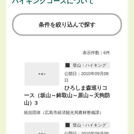
ハイキングコースについて
条件を絞り込んで探す
表示件数：6件
登山・ハイキング
公開日：2010年09月08
日
ひろしま森巡りコ
ース（坂山～鉾取山～原山～天狗防
山）3
統括団体（広島市経済観光局農林整備課）
登山・ハイキング
公開日：2010年09月08