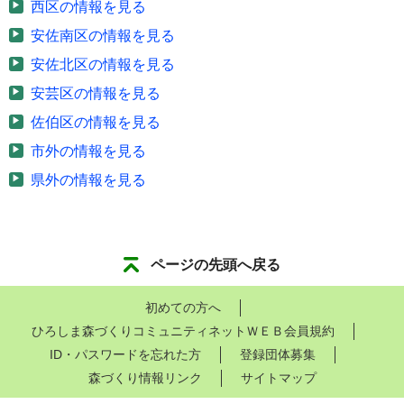
西区の情報を見る
安佐南区の情報を見る
安佐北区の情報を見る
安芸区の情報を見る
佐伯区の情報を見る
市外の情報を見る
県外の情報を見る
ページの先頭へ戻る
初めての方へ
ひろしま森づくりコミュニティネットＷＥＢ会員規約
ID・パスワードを忘れた方
登録団体募集
森づくり情報リンク
サイトマップ