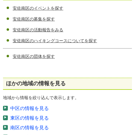
安佐南区のイベントを探す
安佐南区の募集を探す
安佐南区の活動報告をみる
安佐南区のハイキングコースについてを探す
安佐南区の団体を探す
ほかの地域の情報を見る
地域から情報を絞り込んで表示します。
中区の情報を見る
東区の情報を見る
南区の情報を見る