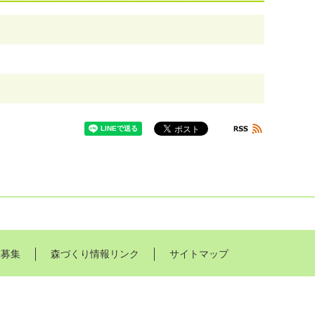
体募集
森づくり情報リンク
サイトマップ