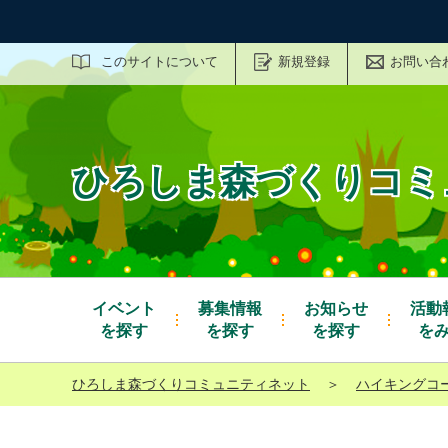
サイト内検索
このサイトについて
新規登録
お問い合
ひろしま森づくりコミ
イベント
募集情報
お知らせ
活動
を探す
を探す
を探す
を
ひろしま森づくりコミュニティネット
＞
ハイキングコ