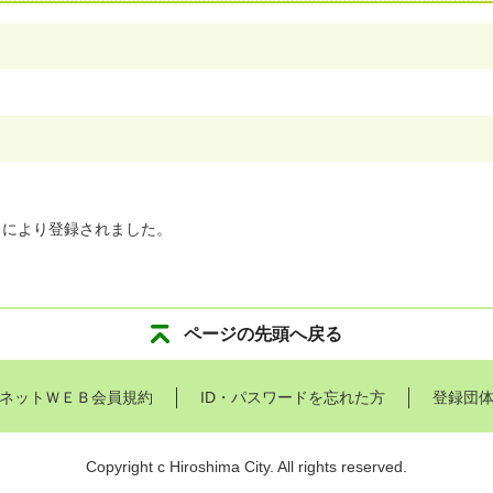
」により登録されました。
ページの先頭へ戻る
ネットＷＥＢ会員規約
ID・パスワードを忘れた方
登録団
Copyright c Hiroshima City. All rights reserved.