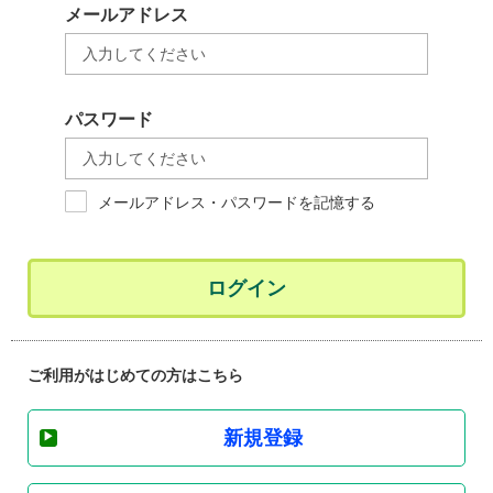
メールアドレス
パスワード
メールアドレス・パスワードを記憶する
ログイン
ご利用がはじめての方はこちら
新規登録