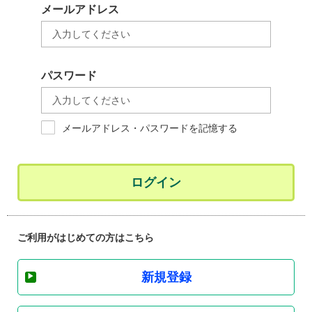
メールアドレス
パスワード
メールアドレス・パスワードを記憶する
ログイン
ご利用がはじめての方はこちら
新規登録