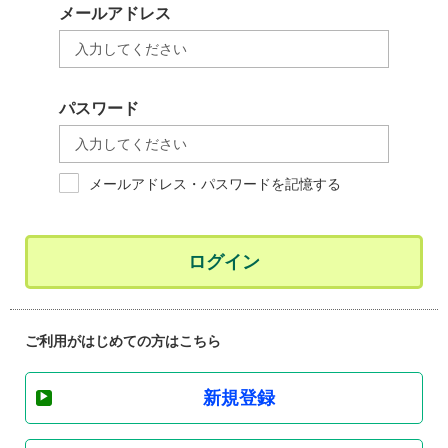
メールアドレス
パスワード
メールアドレス・パスワードを記憶する
ログイン
ご利用がはじめての方はこちら
新規登録