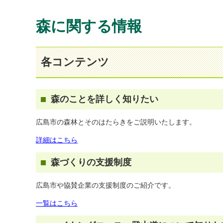
森に関する情報
各コンテンツ
森のことを詳しく知りたい
広島市の森林とそのはたらきをご説明いたします。
詳細はこちら
森づくりの支援制度
広島市や協賛企業の支援制度のご紹介です。
一覧はこちら