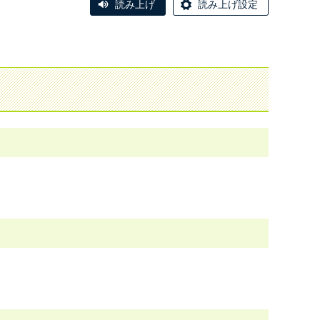
読み上げ
読み上げ設定