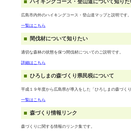
ハイキングコース・登山道について知りた
広島市内外のハイキングコース・登山道マップと説明です
一覧はこちら
間伐材について知りたい
適切な森林の状態を保つ間伐材についてのご説明です。
詳細はこちら
ひろしまの森づくり県民税について
平成１９年度から広島県が導入をした「ひろしまの森づく
一覧はこちら
森づくり情報リンク
森づくりに関する情報のリンク集です。