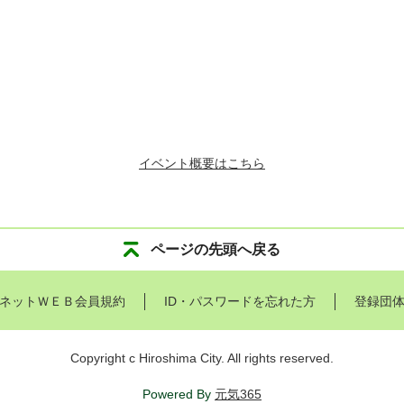
イベント概要はこちら
ページの先頭へ戻る
ネットＷＥＢ会員規約
ID・パスワードを忘れた方
登録団
Copyright c Hiroshima City. All rights reserved.
Powered By
元気365