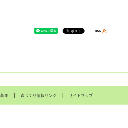
体募集
森づくり情報リンク
サイトマップ