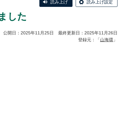
読み上げ
読み上げ設定
ました
公開日：2025年11月25日 最終更新日：2025年11月26日
登録元：「
山海環
」