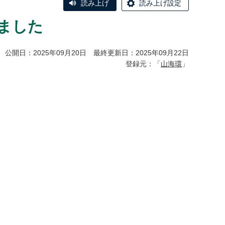
読み上げ
読み上げ設定
ました
公開日：2025年09月20日 最終更新日：2025年09月22日
登録元：「
山海環
」