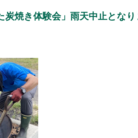
た炭焼き体験会」雨天中止となり