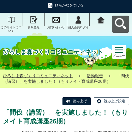
ひらがなをつける
このサイトにつ
新規登録
お問い合わせ
個人会員ログイ
ひろしま森づく
いて
ン
りコミュニティ
ネットへ戻る
ひろしま森づくりコミュニティネット
メニュー
ひろしま森づくりコミュニティネット
＞
活動報告
＞
「間伐
（講習）」を実施しました！（もりメイト育成講座26期）
読み上げ
読み上げ設定
「間伐（講習）」を実施しました！（もり
メイト育成講座26期）