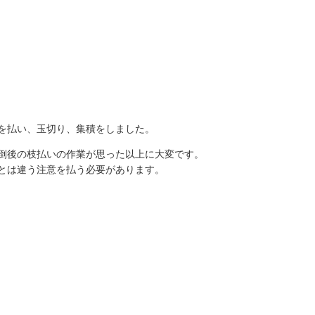
を払い、玉切り、集積をしました。
倒後の枝払いの作業が思った以上に大変です。
とは違う注意を払う必要があります。