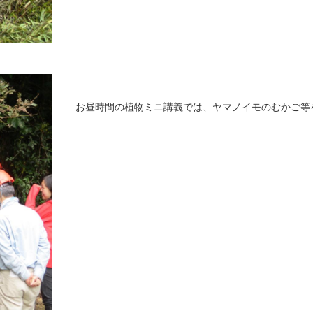
お昼時間の植物ミニ講義では、ヤマノイモのむかご等