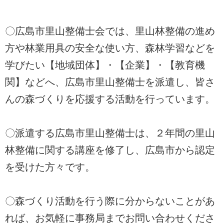
〇広島市里山整備士会では、里山林整備の進め
方や林業用具の安全な使い方、森林学習などを
学びたい【地域団体】・【企業】・【教育機
関】などへ、広島市里山整備士を派遣し、皆さ
んの森づくりを応援する活動を行っています。
〇派遣する広島市里山整備士は、２年間の里山
林整備に関する講座を修了し、広島市から認定
を受けた方々です。
〇森づくり活動を行う際に分からないことがあ
れば、お気軽に事務局までお問い合わせくださ