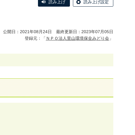
読み上げ
読み上げ設定
公開日：2021年08月24日 最終更新日：2023年07月05日
登録元：「
ＮＰＯ法人里山環境保全みどり会
」