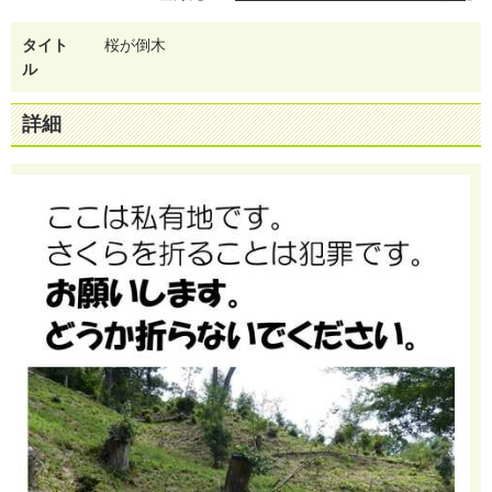
タイト
桜
が
倒
木
ル
詳細