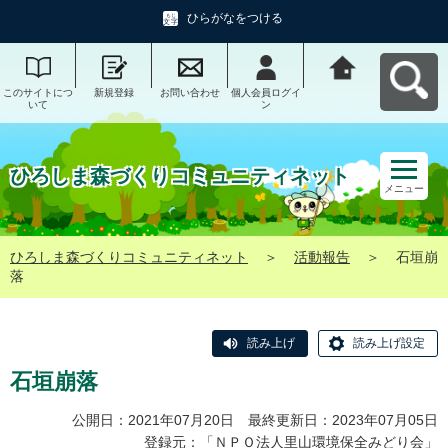
ひらがなをつける
このサイトにつ
新規登録
お問い合わせ
個人会員ログイ
ひろしま森づく
いて
ン
りコミュニティ
ネットへ戻る
ひろしま森づくりコミュニティネット
メニュー
ひろしま森づくりコミュニティネット
＞
活動報告
＞
石垣崩
落
読み上げ
読み上げ設定
石垣崩落
公開日：2021年07月20日 最終更新日：2023年07月05日
登録元：「
ＮＰＯ法人里山環境保全みどり会
」