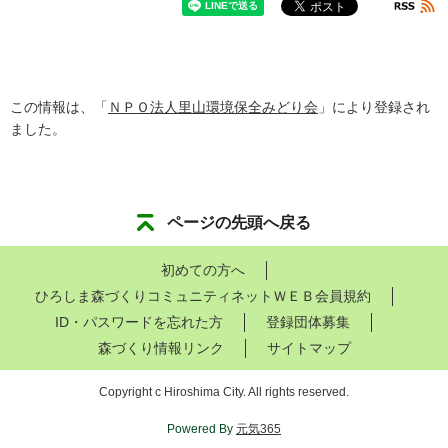
この情報は、「
ＮＰＯ法人里山環境保全みどり会
」により登録され
ました。
ページの先頭へ戻る
初めての方へ
ひろしま森づくりコミュニティネットＷＥＢ会員規約
ID・パスワードを忘れた方
登録団体募集
森づくり情報リンク
サイトマップ
Copyright c Hiroshima City. All rights reserved.
Powered By
元気365