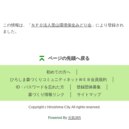
この情報は、「
ＮＰＯ法人里山環境保全みどり会
」により登録され
ました。
ページの先頭へ戻る
初めての方へ
ひろしま森づくりコミュニティネットＷＥＢ会員規約
ID・パスワードを忘れた方
登録団体募集
森づくり情報リンク
サイトマップ
Copyright c Hiroshima City. All rights reserved.
Powered By
元気365