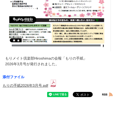
もりメイト倶楽部Hiroshimaの会報「もりの手紙」
2026年3月号が発行されました。
添付ファイル
もりの手紙2026年3月号.pdf