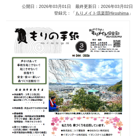
公開日：2026年03月01日 最終更新日：2026年03月02日
登録元：「
もりメイト倶楽部Hiroshima
」