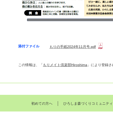
添付ファイル
もりの手紙2024年11月号.pdf
この情報は、「
もりメイト倶楽部Hiroshima
」により登録さ
初めての方へ
ひろしま森づくりコミュニティ