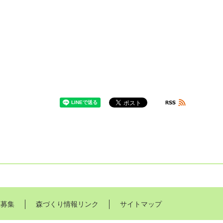
体募集
森づくり情報リンク
サイトマップ