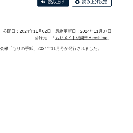
読み上げ
読み上げ設定
公開日：2024年11月02日 最終更新日：2024年11月07日
登録元：「
もりメイト倶楽部Hiroshima
」
aの会報「もりの手紙」2024年11月号が発行されました。