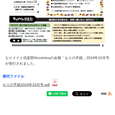
もりメイト倶楽部Hiroshimaの会報「もりの手紙」2024年10月号
が発行されました。
添付ファイル
もりの手紙2024年10月号.pdf