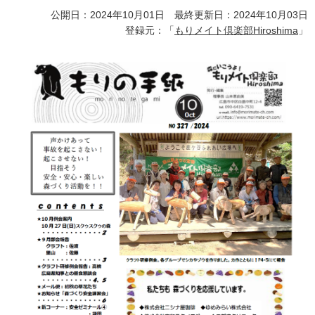
公開日：2024年10月01日 最終更新日：2024年10月03日
登録元：「
もりメイト倶楽部Hiroshima
」