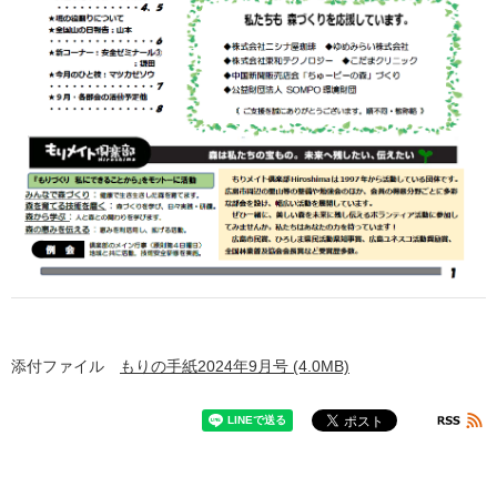
添付ファイル
もりの手紙2024年9月号 (4.0MB)