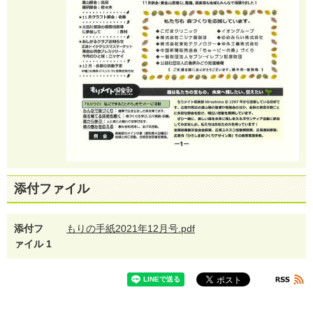
添付ファイル
添付フ
もりの手紙2021年12月号.pdf
ァイル 1