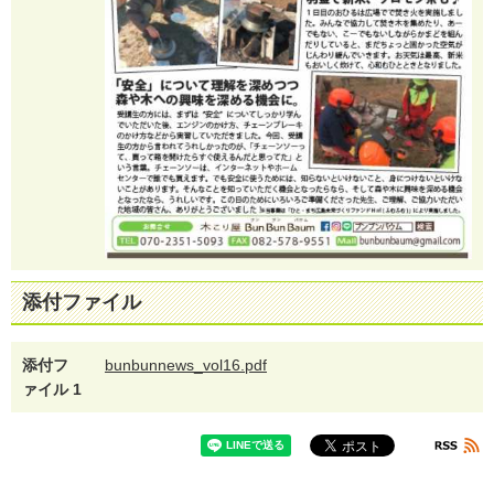
添付ファイル
添付フ
bunbunnews_vol16.pdf
ァイル 1