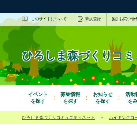
サイト内検索
このサイトについて
新規登録
お問い合
ひろしま森づくりコミ
イベント
募集情報
お知らせ
活動
を探す
を探す
を探す
を
ひろしま森づくりコミュニティネット
＞
ハイキングコ