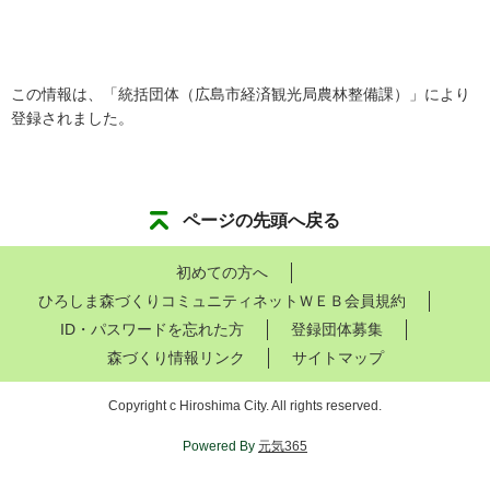
この情報は、「統括団体（広島市経済観光局農林整備課）」により
登録されました。
ページの先頭へ戻る
初めての方へ
ひろしま森づくりコミュニティネットＷＥＢ会員規約
ID・パスワードを忘れた方
登録団体募集
森づくり情報リンク
サイトマップ
Copyright c Hiroshima City. All rights reserved.
Powered By
元気365