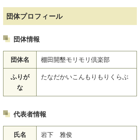
団体プロフィール
団体情報
団体名
棚田開墾モリモリ倶楽部
ふりが
たなだかいこんもりもりくらぶ
な
代表者情報
氏名
岩下 雅俊