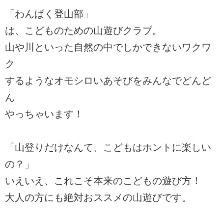
「わんぱく登山部」
は、こどものための山遊びクラブ。
山や川といった自然の中でしかできないワクワ
ク
するようなオモシロいあそびをみんなでどんど
ん
やっちゃいます！
「山登りだけなんて、こどもはホントに楽しい
の？」
いえいえ、これこそ本来のこどもの遊び方！
大人の方にも絶対おススメの山遊びです。