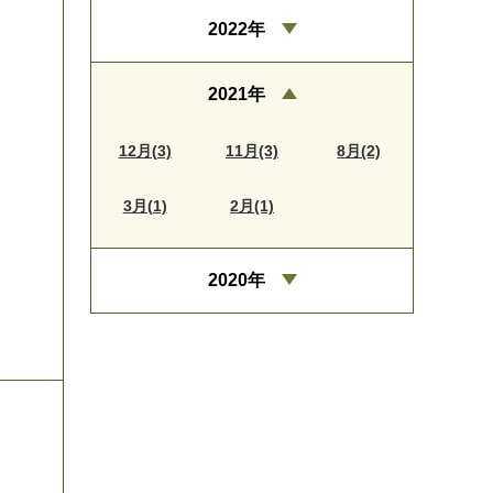
2022年
2021年
12月(3)
11月(3)
8月(2)
3月(1)
2月(1)
2020年