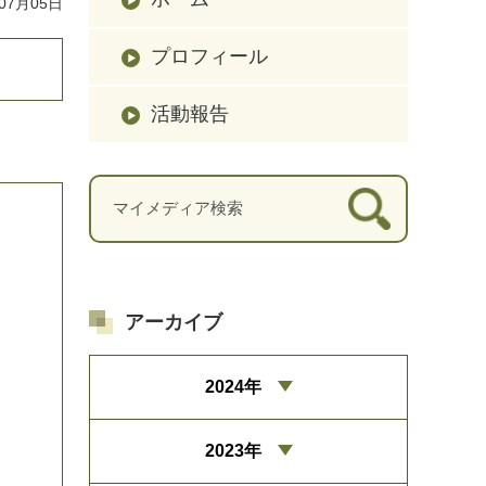
07月05日
プロフィール
活動報告
アーカイブ
2024年
2023年