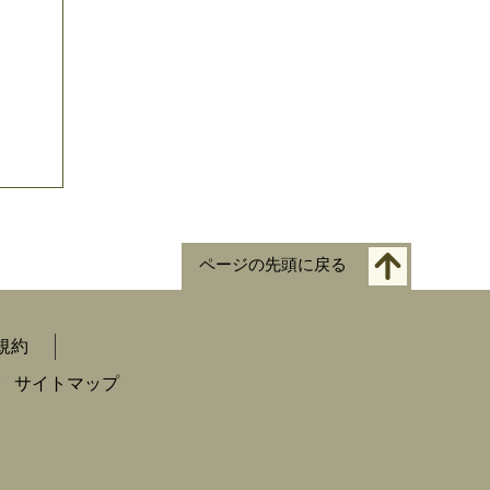
ページの先頭に戻る
規約
ク
サイトマップ