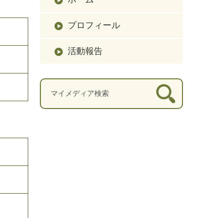
プロフィール
活動報告