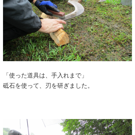
「使った道具は、手入れまで」
砥石を使って、刃を研ぎました。