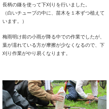
長柄の鎌を使って下刈りを行いました。
（白いチューブの中に、苗木を１本ずつ植えて
います。）
梅雨明け前の小雨が降る中での作業でしたが、
葉が濡れている方が摩擦が少なくなるので、下
刈り作業がやり易くなります。