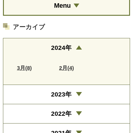
Menu
アーカイブ
2024年
3月(8)
2月(4)
2023年
2022年
2021年