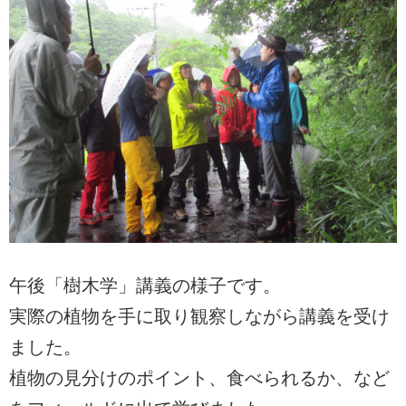
午後「樹木学」講義の様子です。
実際の植物を手に取り観察しながら講義を受け
ました。
植物の見分けのポイント、食べられるか、など