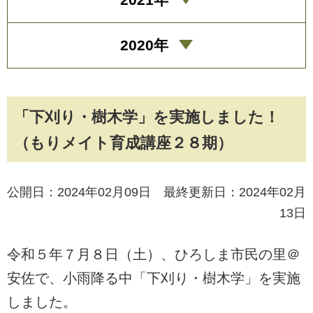
2020年
「下刈り・樹木学」を実施しました！
（もりメイト育成講座２８期）
公開日：2024年02月09日 最終更新日：2024年02月
13日
令和５年７月８日（土）、ひろしま市民の里＠
安佐で、小雨降る中「下刈り・樹木学」を実施
しました。