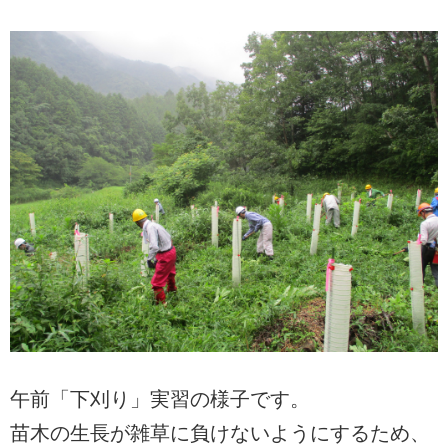
午前「下刈り」実習の様子です。
苗木の生長が雑草に負けないようにするため、