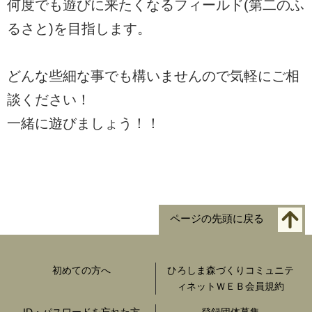
何度でも遊びに来たくなるフィールド(第二のふ
るさと)を目指します。
どんな些細な事でも構いませんので気軽にご相
談ください！
一緒に遊びましょう！！
ページの先頭に戻る
初めての方へ
ひろしま森づくりコミュニテ
ィネットＷＥＢ会員規約