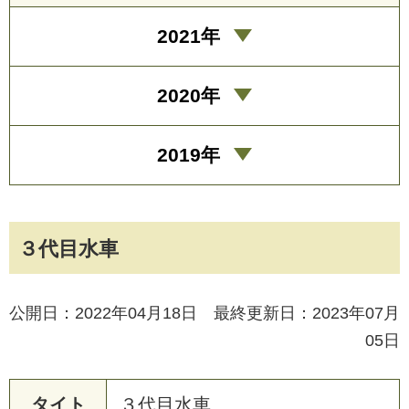
2021年
2020年
2019年
３代目水車
公開日：2022年04月18日 最終更新日：2023年07月
05日
タイト
３
代
目
水
車