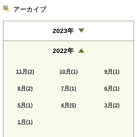
アーカイブ
2023年
2022年
11月(2)
10月(1)
9月(1)
8月(2)
7月(1)
6月(1)
5月(1)
4月(5)
3月(2)
1月(1)