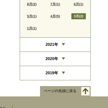
8月(2)
7月(1)
6月(1)
5月(1)
4月(5)
3月(2)
1月(1)
2021年
2020年
2019年
ページの先頭に戻る