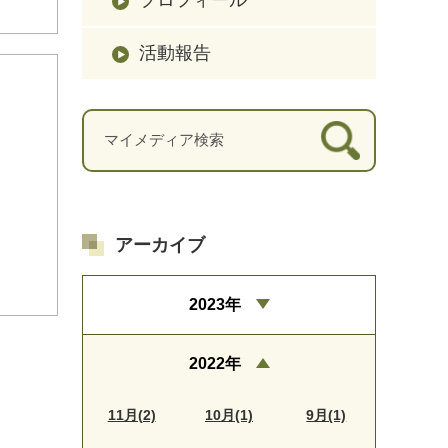
活動報告
アーカイブ
2023年
2022年
11月(2)
10月(1)
9月(1)