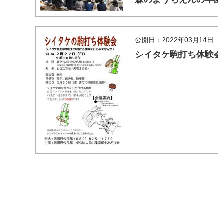
公開日：2022年03月14日
シイタケ駒打ち体験
マイメディア検索