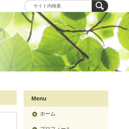
Menu
ホーム
プロフィール