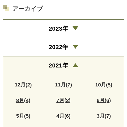
アーカイブ
2023年
2022年
2021年
12月(2)
11月(7)
10月(5)
8月(4)
7月(2)
6月(6)
5月(5)
4月(6)
3月(7)