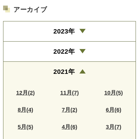
アーカイブ
2023年
2022年
2021年
12月(2)
11月(7)
10月(5)
8月(4)
7月(2)
6月(6)
5月(5)
4月(6)
3月(7)