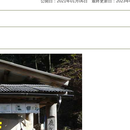
公開日：2021年01月06日 最終更新日：2023年