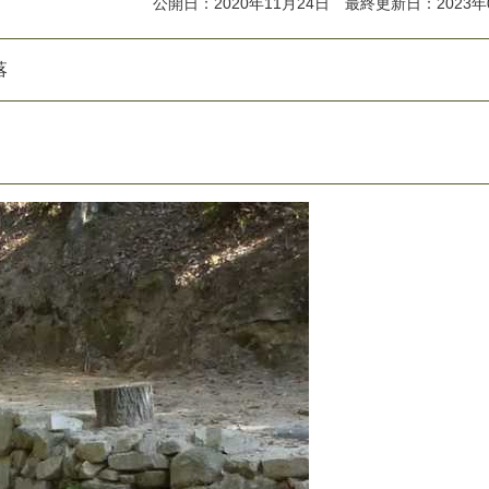
公開日：2020年11月24日 最終更新日：2023年
落