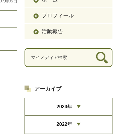
07月05日
プロフィール
活動報告
アーカイブ
2023年
2022年