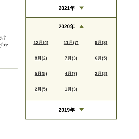
2021年
2020年
受
け
12月(4)
11月(7)
9月(3)
ず
か
8月(2)
7月(3)
6月(5)
5月(5)
4月(7)
3月(2)
2月(5)
1月(3)
2019年