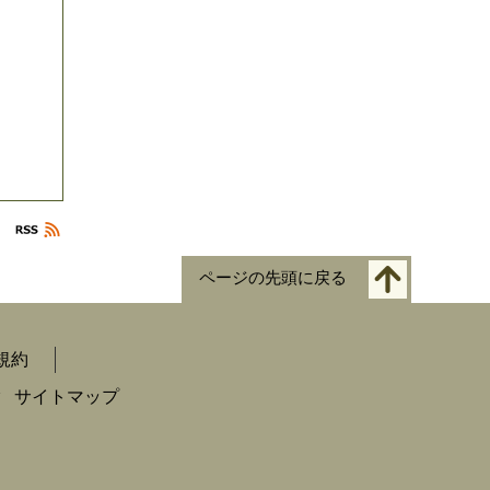
ページの先頭に戻る
規約
ク
サイトマップ