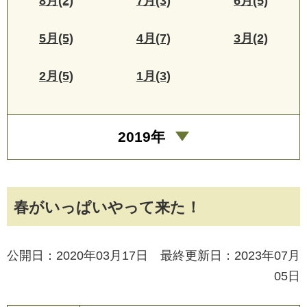
8月(2)
7月(3)
6月(5)
5月(5)
4月(7)
3月(2)
2月(5)
1月(3)
2019年
春がいっぱいやって来た！
公開日：2020年03月17日 最終更新日：2023年07月
05日