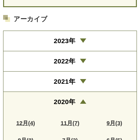
アーカイブ
2023年
2022年
2021年
2020年
12月(4)
11月(7)
9月(3)