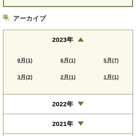
アーカイブ
2023年
9月(1)
6月(1)
5月(7)
3月(2)
2月(1)
1月(1)
2022年
2021年